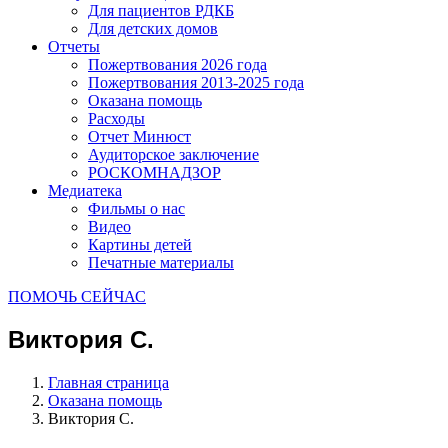
Для пациентов РДКБ
Для детских домов
Отчеты
Пожертвования 2026 года
Пожертвования 2013-2025 года
Оказана помощь
Расходы
Отчет Минюст
Аудиторское заключение
РОСКОМНАДЗОР
Медиатека
Фильмы о нас
Видео
Картины детей
Печатные материалы
ПОМОЧЬ СЕЙЧАС
Виктория С.
Главная страница
Оказана помощь
Виктория С.