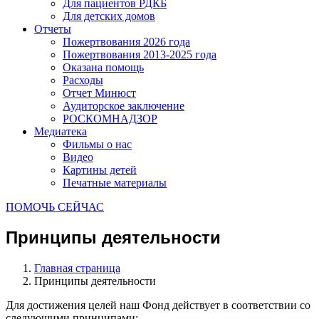
Для пациентов РДКБ
Для детских домов
Отчеты
Пожертвования 2026 года
Пожертвования 2013-2025 года
Оказана помощь
Расходы
Отчет Минюст
Аудиторское заключение
РОСКОМНАДЗОР
Медиатека
Фильмы о нас
Видео
Картины детей
Печатные материалы
ПОМОЧЬ СЕЙЧАС
Принципы деятельности
Главная страница
Принципы деятельности
Для достижения целей наш Фонд действует в соответствии со
следующими принципами: