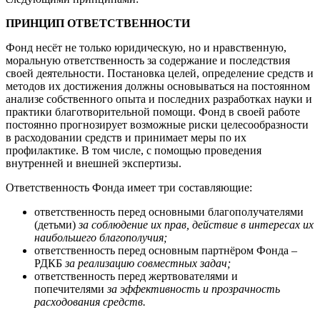
ПРИНЦИП ОТВЕТСТВЕННОСТИ
Фонд несёт не только юридическую, но и нравственную,
моральную ответственность за содержание и последствия
своей деятельности. Постановка целей, определение средств и
методов их достижения должны основываться на постоянном
анализе собственного опыта и последних разработках науки и
практики благотворительной помощи. Фонд в своей работе
постоянно прогнозирует возможные риски целесообразности
в расходовании средств и принимает меры по их
профилактике. В том числе, с помощью проведения
внутренней и внешней экспертизы.
Ответственность Фонда имеет три составляющие:
ответственность перед основными благополучателями
(детьми)
за соблюдение их прав, действие в интересах их
наибольшего благополучия;
ответственность перед основным партнёром Фонда –
РДКБ
за реализацию совместных задач;
ответственность перед жертвователями и
попечителями
за эффективность и прозрачность
расходования средств.