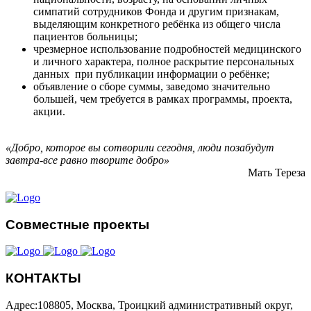
симпатий сотрудников Фонда и другим признакам,
выделяющим конкретного ребёнка из общего числа
пациентов больницы;
чрезмерное использование подробностей медицинского
и личного характера, полное раскрытие персональных
данных при публикации информации о ребёнке;
объявление о сборе суммы, заведомо значительно
большей, чем требуется в рамках программы, проекта,
акции.
«Добро, которое вы сотворили сегодня, люди позабудут
завтра-все равно творите добро»
Мать Тереза
Совместные проекты
КОНТАКТЫ
Адрес:108805, Москва, Троицкий административный округ,