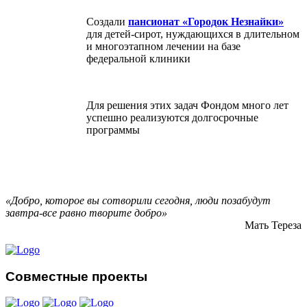
Создали
пансионат «Городок Незнайки»
для детей-сирот, нуждающихся в длительном
и многоэтапном лечении на базе
федеральной клиники
Для решения этих задач Фондом много лет
успешно реализуются долгосрочные
программы
«Добро, которое вы сотворили сегодня, люди позабудут
завтра-все равно творите добро»
Мать Тереза
Совместные проекты