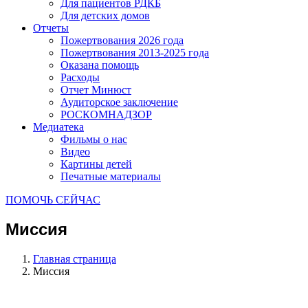
Для пациентов РДКБ
Для детских домов
Отчеты
Пожертвования 2026 года
Пожертвования 2013-2025 года
Оказана помощь
Расходы
Отчет Минюст
Аудиторское заключение
РОСКОМНАДЗОР
Медиатека
Фильмы о нас
Видео
Картины детей
Печатные материалы
ПОМОЧЬ СЕЙЧАС
Миссия
Главная страница
Миссия