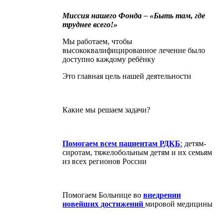
Миссия нашего Фонда – «Быть там, где
труднее всего!»
Мы работаем, чтобы
высококвалифицированное лечение было
доступно каждому ребёнку
Это главная цель нашей деятельности
Какие мы решаем задачи?
Помогаем всем пациентам РДКБ
:
детям-
сиротам, тяжелобольным детям и их семьям
из всех регионов России
Помогаем Больнице во
внедрении
новейших достижений
мировой медицины