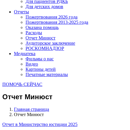
Для пациентов РДКБ
Для детских домов
Отчеты
Пожертвования 2026 года
Пожертвования 2013-2025 года
Оказана помощь
Расходы
Отчет Минюст
Аудиторское заключение
РОСКОМНАДЗОР
Медиатека
Фильмы о нас
Видео
Картины детей
Печатные материалы
ПОМОЧЬ СЕЙЧАС
Отчет Минюст
Главная страница
Отчет Минюст
Отчет в Министерство юстиции 2025