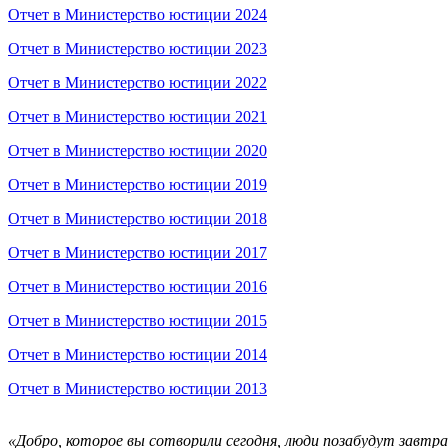
Отчет в Министерство юстиции 2024
Отчет в Министерство юстиции 2023
Отчет в Министерство юстиции 2022
Отчет в Министерство юстиции 2021
Отчет в Министерство юстиции 2020
Отчет в Министерство юстиции 2019
Отчет в Министерство юстиции 2018
Отчет в Министерство юстиции 2017
Отчет в Министерство юстиции 2016
Отчет в Министерство юстиции 2015
Отчет в Министерство юстиции 2014
Отчет в Министерство юстиции 2013
«Добро, которое вы сотворили сегодня, люди позабудут завтр