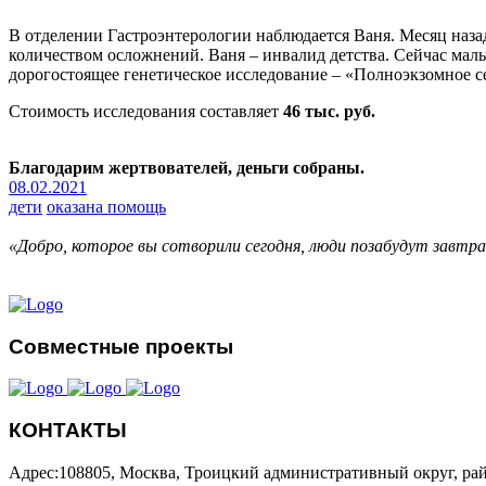
В отделении Гастроэнтерологии наблюдается Ваня. Месяц наза
количеством осложнений. Ваня – инвалид детства. Сейчас мал
дорогостоящее генетическое исследование – «Полноэкзомное с
Стоимость исследования составляет
46 тыс. руб.
Благодарим жертвователей, деньги собраны.
08.02.2021
дети
оказана помощь
«Добро, которое вы сотворили сегодня, люди позабудут завтр
Совместные проекты
КОНТАКТЫ
Адрес:108805, Москва, Троицкий административный округ, рай