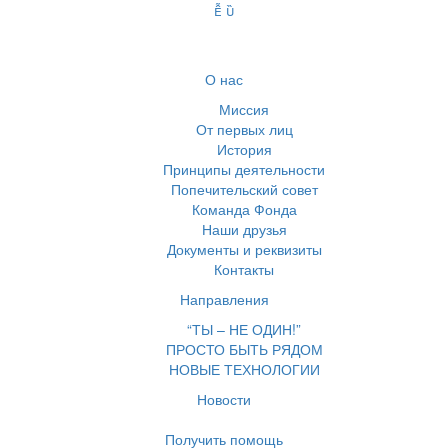
О нас
Миссия
От первых лиц
История
Принципы деятельности
Попечительский совет
Команда Фонда
Наши друзья
Документы и реквизиты
Контакты
Направления
“ТЫ – НЕ ОДИН!”
ПРОСТО БЫТЬ РЯДОМ
НОВЫЕ ТЕХНОЛОГИИ
Новости
Получить помощь