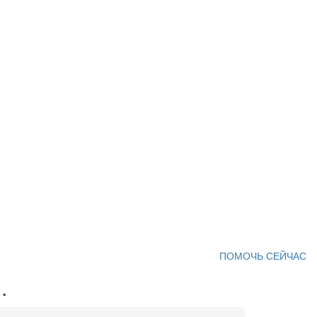
ПОМОЧЬ СЕЙЧАС
.