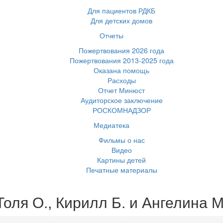
Для пациентов РДКБ
Для детских домов
Отчеты
Пожертвования 2026 года
Пожертвования 2013-2025 года
Оказана помощь
Расходы
Отчет Минюст
Аудиторское заключение
РОСКОМНАДЗОР
Медиатека
Фильмы о нас
Видео
Картины детей
Печатные материалы
Толя О., Кирилл Б. и Ангелина М