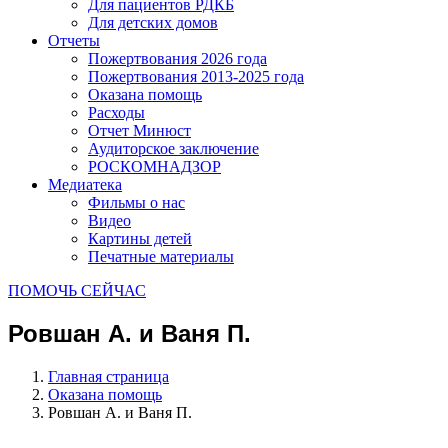
Для пациентов РДКБ
Для детских домов
Отчеты
Пожертвования 2026 года
Пожертвования 2013-2025 года
Оказана помощь
Расходы
Отчет Минюст
Аудиторское заключение
РОСКОМНАДЗОР
Медиатека
Фильмы о нас
Видео
Картины детей
Печатные материалы
ПОМОЧЬ СЕЙЧАС
Ровшан А. и Ваня П.
Главная страница
Оказана помощь
Ровшан А. и Ваня П.