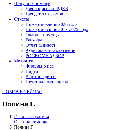
Получить помощь
Для пациентов РДКБ
Для детских домов
Отчеты
Пожертвования 2026 года
Пожертвования 2013-2025 года
Оказана помощь
Расходы
Отчет Минюст
Аудиторское заключение
РОСКОМНАДЗОР
Медиатека
Фильмы о нас
Видео
Картины детей
Печатные материалы
ПОМОЧЬ СЕЙЧАС
Полина Г.
Главная страница
Оказана помощь
Полина Г.