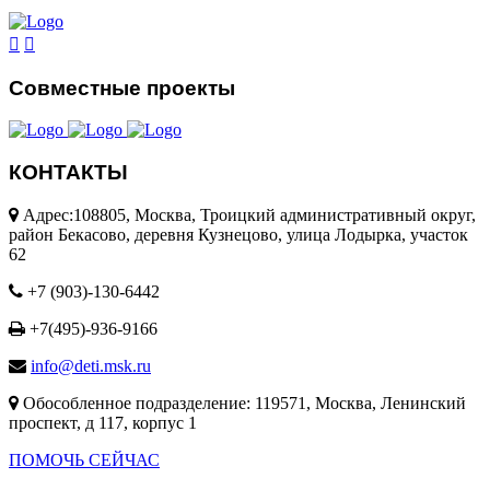
Совместные проекты
КОНТАКТЫ
Адрес:108805, Москва, Троицкий административный округ,
район Бекасово, деревня Кузнецово, улица Лодырка, участок
62
+7 (903)-130-6442
+7(495)-936-9166
info@deti.msk.ru
Обособленное подразделение: 119571, Москва, Ленинский
проспект, д 117, корпус 1
ПОМОЧЬ СЕЙЧАС