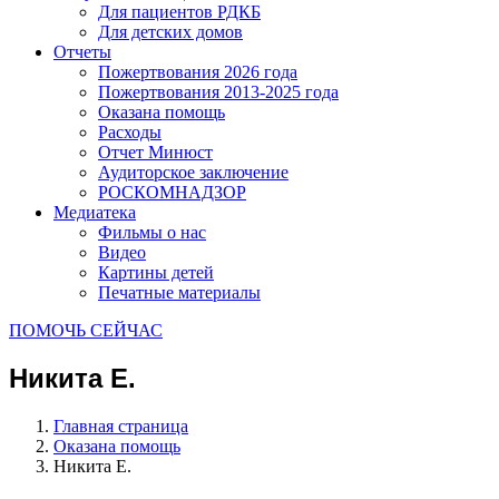
Для пациентов РДКБ
Для детских домов
Отчеты
Пожертвования 2026 года
Пожертвования 2013-2025 года
Оказана помощь
Расходы
Отчет Минюст
Аудиторское заключение
РОСКОМНАДЗОР
Медиатека
Фильмы о нас
Видео
Картины детей
Печатные материалы
ПОМОЧЬ СЕЙЧАС
Никита Е.
Главная страница
Оказана помощь
Никита Е.