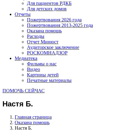
Для пациентов РДКБ
Для детских домов
Отчеты
Пожертвования 2026 года
Пожертвования 2013-2025 года
Оказана помощь
Расходы
Отчет Минюст
Аудиторское заключение
РОСКОМНАДЗОР
Медиатека
Фильмы о нас
Видео
Картины детей
Печатные материалы
ПОМОЧЬ СЕЙЧАС
Настя Б.
Главная страница
Оказана помощь
Настя Б.