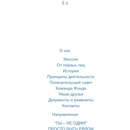
О нас
Миссия
От первых лиц
История
Принципы деятельности
Попечительский совет
Команда Фонда
Наши друзья
Документы и реквизиты
Контакты
Направления
“ТЫ – НЕ ОДИН!”
ПРОСТО БЫТЬ РЯДОМ