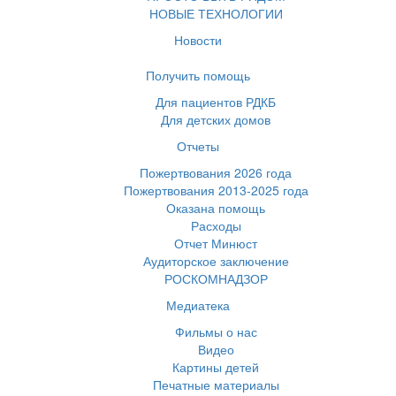
НОВЫЕ ТЕХНОЛОГИИ
Новости
Получить помощь
Для пациентов РДКБ
Для детских домов
Отчеты
Пожертвования 2026 года
Пожертвования 2013-2025 года
Оказана помощь
Расходы
Отчет Минюст
Аудиторское заключение
РОСКОМНАДЗОР
Медиатека
Фильмы о нас
Видео
Картины детей
Печатные материалы