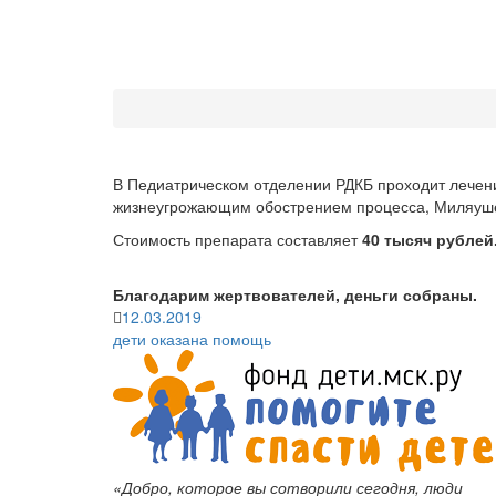
В Педиатрическом отделении РДКБ проходит лечени
жизнеугрожающим обострением процесса, Миляуше 
Стоимость препарата составляет
40 тысяч рублей
Благодарим жертвователей, деньги собраны.
12.03.2019
дети
оказана помощь
«Добро, которое вы сотворили сегодня, люди