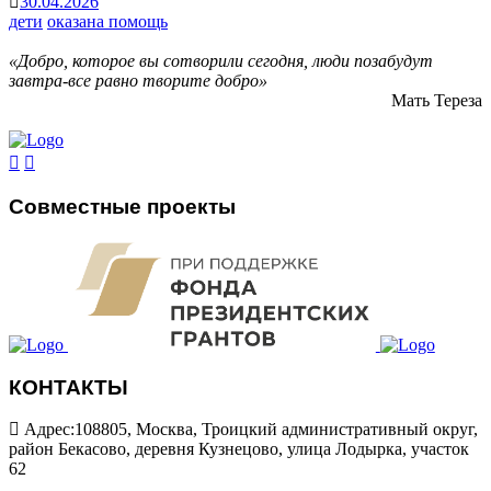
30.04.2026
дети
оказана помощь
«Добро, которое вы сотворили сегодня, люди позабудут
завтра-все равно творите добро»
Мать Тереза
Совместные проекты
КОНТАКТЫ
Адрес:108805, Москва, Троицкий административный округ,
район Бекасово, деревня Кузнецово, улица Лодырка, участок
62