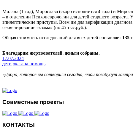
Милана (1 год), Мирослава (скоро исполнится 4 года) и Мирос
– в отделении Психоневрологии для детей старшего возраста.
эпилептические приступы. Всем им для верификации диагноза 
секвенирование экзома» (по 45 тыс.руб.).
Общая стоимость исследований для всех детей составляет
135 
Благодарим жертвователей, деньги собраны.
17.07.2024
дети
оказана помощь
«Добро, которое вы сотворили сегодня, люди позабудут завтр
Совместные проекты
КОНТАКТЫ