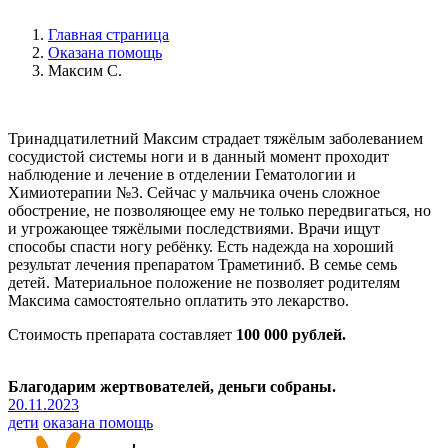
Главная страница
Оказана помощь
Максим С.
Тринадцатилетний Максим страдает тяжёлым заболеванием
сосудистой системы ноги и в данный момент проходит
наблюдение и лечение в отделении Гематологии и
Химиотерапии №3. Сейчас у мальчика очень сложное
обострение, не позволяющее ему не только передвигаться, но
и угрожающее тяжёлыми последствиями. Врачи ищут
способы спасти ногу ребёнку. Есть надежда на хороший
результат лечения препаратом Траметиниб. В семье семь
детей. Материальное положение не позволяет родителям
Максима самостоятельно оплатить это лекарство.
Стоимость препарата составляет
100 000 рублей.
Благодарим жертвователей, деньги собраны.
20.11.2023
дети
оказана помощь