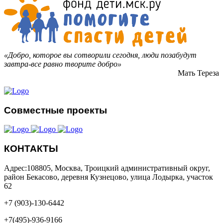
«Добро, которое вы сотворили сегодня, люди позабудут
завтра-все равно творите добро»
Мать Тереза
Совместные проекты
КОНТАКТЫ
Адрес:108805, Москва, Троицкий административный округ,
район Бекасово, деревня Кузнецово, улица Лодырка, участок
62
+7 (903)-130-6442
+7(495)-936-9166