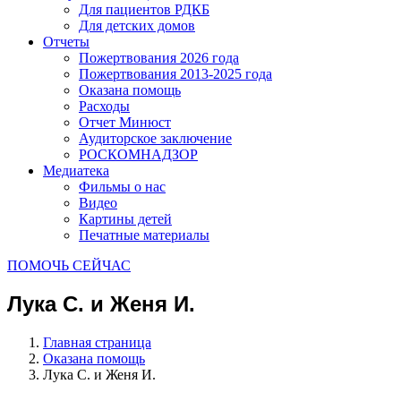
Для пациентов РДКБ
Для детских домов
Отчеты
Пожертвования 2026 года
Пожертвования 2013-2025 года
Оказана помощь
Расходы
Отчет Минюст
Аудиторское заключение
РОСКОМНАДЗОР
Медиатека
Фильмы о нас
Видео
Картины детей
Печатные материалы
ПОМОЧЬ СЕЙЧАС
Лука С. и Женя И.
Главная страница
Оказана помощь
Лука С. и Женя И.