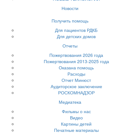
Новости
Получить помощь
Для пациентов РДКБ
Для детских домов
Отчеты
Пожертвования 2026 года
Пожертвования 2013-2025 года
Оказана помощь
Расходы
Отчет Минюст
Аудиторское заключение
РОСКОМНАДЗОР
Медиатека
Фильмы о нас
Видео
Картины детей
Печатные материалы