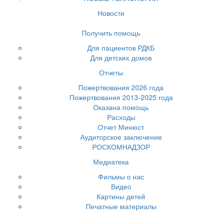
Новости
Получить помощь
Для пациентов РДКБ
Для детских домов
Отчеты
Пожертвования 2026 года
Пожертвования 2013-2025 года
Оказана помощь
Расходы
Отчет Минюст
Аудиторское заключение
РОСКОМНАДЗОР
Медиатека
Фильмы о нас
Видео
Картины детей
Печатные материалы