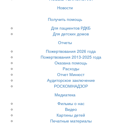
Новости
Получить помощь
Для пациентов РДКБ
Для детских домов
Отчеты
Пожертвования 2026 года
Пожертвования 2013-2025 года
Оказана помощь
Расходы
Отчет Минюст
Аудиторское заключение
РОСКОМНАДЗОР
Медиатека
Фильмы о нас
Видео
Картины детей
Печатные материалы