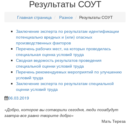
Результаты СОУТ
Главная страница
Разное
Результаты СОУТ
Заключение эксперта по результатам идентификации
потенциально вредных и (или) опасных
производственных факторов
Перечень рабочих мест, на которых проводилась
специальная оценка условий труда
Сводная ведомость результатов проведения
специальной оценки условий труда
Перечень рекомендуемых мероприятий по улучшению
условий труда
Заключение эксперта по результатам специальной
оценки условий труда
06.03.2019
«Добро, которое вы сотворили сегодня, люди позабудут
завтра-все равно творите добро»
Мать Тереза