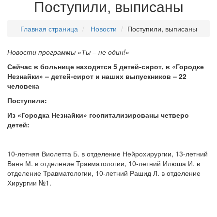
Поступили, выписаны
Главная страница
Новости
Поступили, выписаны
Новости программы «Ты – не один!»
Сейчас в больнице находятся 5 детей-сирот, в «Городке
Незнайки» – детей-сирот
и наших выпускников – 22
человека
Поступили:
Из «Городка Незнайки» госпитализированы четверо
детей:
10-летняя Виолетта Б. в отделение Нейрохирургии, 13-летний
Ваня М. в отделение Травматологии, 10-летний Илюша И. в
отделение Травматологии, 10-летний Рашид Л. в отделение
Хирургии №1.