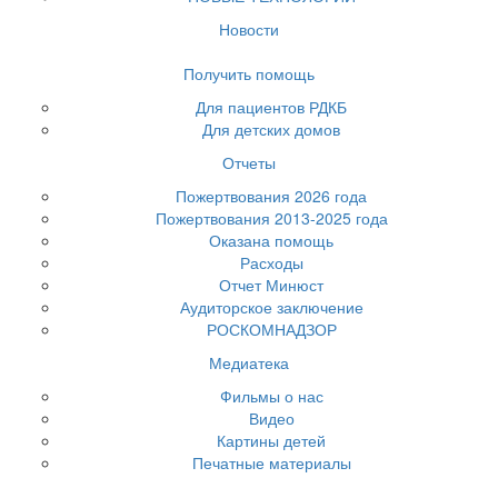
Новости
Получить помощь
Для пациентов РДКБ
Для детских домов
Отчеты
Пожертвования 2026 года
Пожертвования 2013-2025 года
Оказана помощь
Расходы
Отчет Минюст
Аудиторское заключение
РОСКОМНАДЗОР
Медиатека
Фильмы о нас
Видео
Картины детей
Печатные материалы