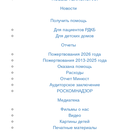
Новости
Получить помощь
Для пациентов РДКБ
Для детских домов
Отчеты
Пожертвования 2026 года
Пожертвования 2013-2025 года
Оказана помощь
Расходы
Отчет Минюст
Аудиторское заключение
РОСКОМНАДЗОР
Медиатека
Фильмы о нас
Видео
Картины детей
Печатные материалы