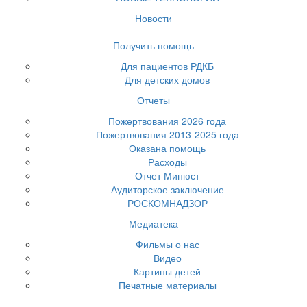
Новости
Получить помощь
Для пациентов РДКБ
Для детских домов
Отчеты
Пожертвования 2026 года
Пожертвования 2013-2025 года
Оказана помощь
Расходы
Отчет Минюст
Аудиторское заключение
РОСКОМНАДЗОР
Медиатека
Фильмы о нас
Видео
Картины детей
Печатные материалы