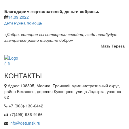
Благодарим жертвователей, деньги собраны.
14.09.2022
дети
нужна помощь
«Добро, которое вы сотворили сегодня, люди позабудут
завтра-все равно творите добро»
Мать Тереза
КОНТАКТЫ
Адрес:108805, Москва, Троицкий административный округ,
район Бекасово, деревня Кузнецово, улица Лодырка, участок
62
+7 (903)-130-6442
+7(495)-936-9166
info@deti.msk.ru