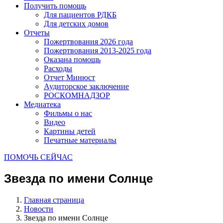
Получить помощь
Для пациентов РДКБ
Для детских домов
Отчеты
Пожертвования 2026 года
Пожертвования 2013-2025 года
Оказана помощь
Расходы
Отчет Минюст
Аудиторское заключение
РОСКОМНАДЗОР
Медиатека
Фильмы о нас
Видео
Картины детей
Печатные материалы
ПОМОЧЬ СЕЙЧАС
Звезда по имени Солнце
Главная страница
Новости
Звезда по имени Солнце