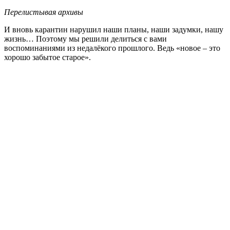
Перелистывая архивы
И вновь карантин нарушил наши планы, наши задумки, нашу
жизнь… Поэтому мы решили делиться с вами
воспоминаниями из недалёкого прошлого. Ведь «новое – это
хорошо забытое старое».