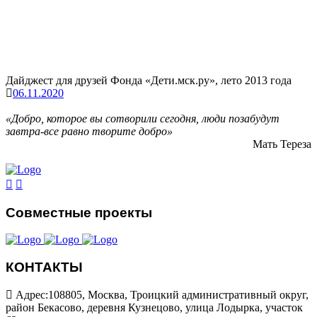
Дайджест для друзей Фонда «Дети.мск.ру», лето 2013 года
06.11.2020
«Добро, которое вы сотворили сегодня, люди позабудут
завтра-все равно творите добро»
Мать Тереза
Совместные проекты
КОНТАКТЫ
Адрес:108805, Москва, Троицкий административный округ,
район Бекасово, деревня Кузнецово, улица Лодырка, участок