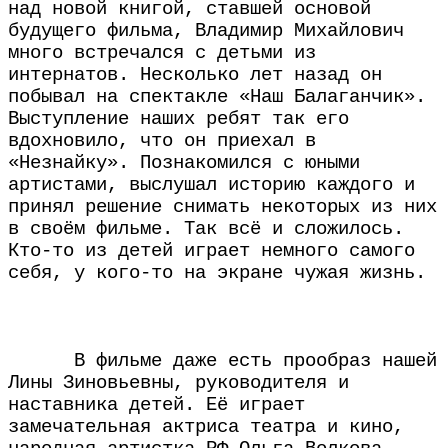
над новой книгой, ставшей основой
будущего фильма, Владимир Михайлович
много встречался с детьми из
интернатов. Несколько лет назад он
побывал на спектакле «Наш Балаганчик».
Выступление наших ребят так его
вдохновило, что он приехал в
«Незнайку». Познакомился с юными
артистами, выслушал историю каждого и
принял решение снимать некоторых из них
в своём фильме. Так всё и сложилось.
Кто-то из детей играет немного самого
себя, у кого-то на экране чужая жизнь.
В фильме даже есть прообраз нашей
Лины Зиновьевны, руководителя и
наставника детей. Её играет
замечательная актриса театра и кино,