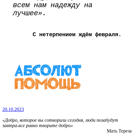
всем нам надежду на
лучшее».
С нетерпением ждём февраля.
20.10.2023
«Добро, которое вы сотворили сегодня, люди позабудут
завтра-все равно творите добро»
Мать Тереза