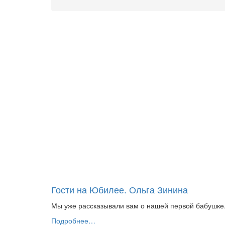
Гости на Юбилее. Ольга Зинина
Мы уже рассказывали вам о нашей первой бабушке.
Подробнее…