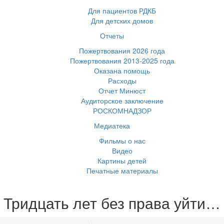
Для пациентов РДКБ
Для детских домов
Отчеты
Пожертвования 2026 года
Пожертвования 2013-2025 года
Оказана помощь
Расходы
Отчет Минюст
Аудиторское заключение
РОСКОМНАДЗОР
Медиатека
Фильмы о нас
Видео
Картины детей
Печатные материалы
Тридцать лет без права уйти…