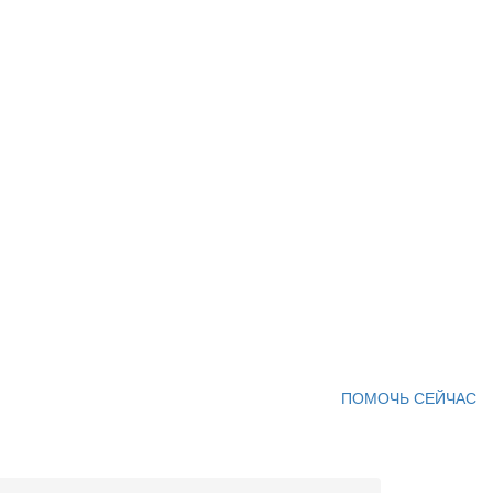
ПОМОЧЬ СЕЙЧАС