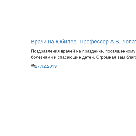
Врачи на Юбилее. Профессор А.В. Лопа
Поздравления врачей на празднике, посвящённому 
болезнями и спасающие детей. Огромная вам благ
27.12.2019