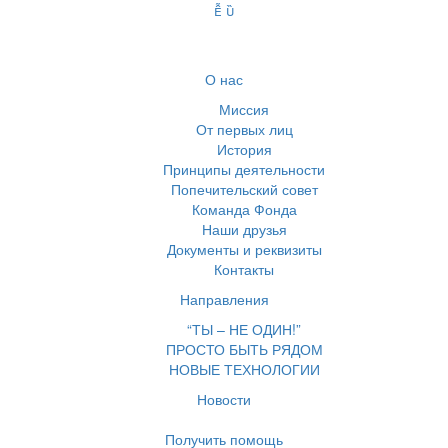
О нас
Миссия
От первых лиц
История
Принципы деятельности
Попечительский совет
Команда Фонда
Наши друзья
Документы и реквизиты
Контакты
Направления
“ТЫ – НЕ ОДИН!”
ПРОСТО БЫТЬ РЯДОМ
НОВЫЕ ТЕХНОЛОГИИ
Новости
Получить помощь