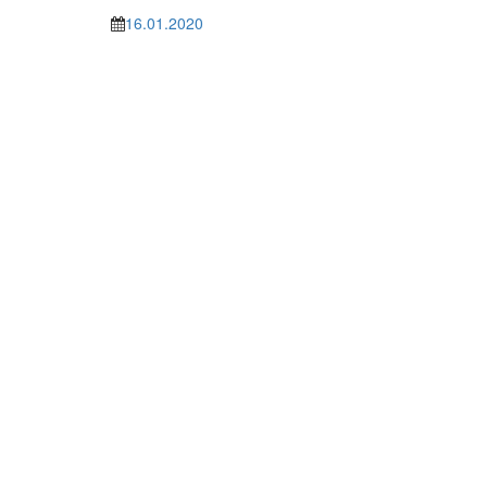
16.01.2020