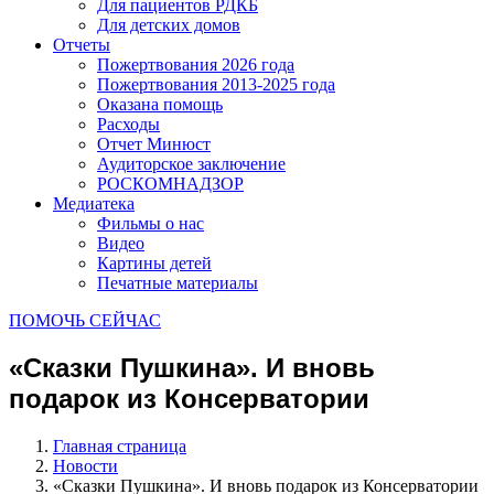
Для пациентов РДКБ
Для детских домов
Отчеты
Пожертвования 2026 года
Пожертвования 2013-2025 года
Оказана помощь
Расходы
Отчет Минюст
Аудиторское заключение
РОСКОМНАДЗОР
Медиатека
Фильмы о нас
Видео
Картины детей
Печатные материалы
ПОМОЧЬ СЕЙЧАС
«Сказки Пушкина». И вновь
подарок из Консерватории
Главная страница
Новости
«Сказки Пушкина». И вновь подарок из Консерватории