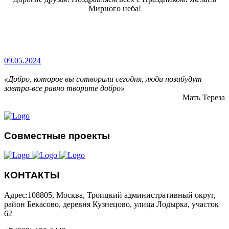
Мирного неба!
09.05.2024
«Добро, которое вы сотворили сегодня, люди позабудут
завтра-все равно творите добро»
Мать Тереза
Совместные проекты
КОНТАКТЫ
Адрес:108805, Москва, Троицкий административный округ,
район Бекасово, деревня Кузнецово, улица Лодырка, участок
62