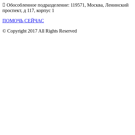
Обособленное подразделение: 119571, Москва, Ленинский
проспект, д 117, корпус 1
ПОМОЧЬ СЕЙЧАС
© Copyright 2017 All Rights Reserved