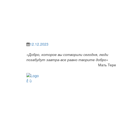
12.12.2023
«Добро, которое вы сотворили сегодня, люди
позабудут завтра-все равно творите добро»
Мать Тере