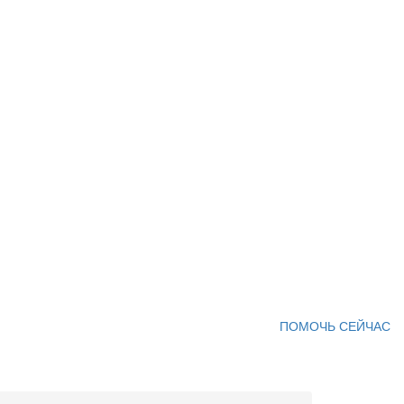
ПОМОЧЬ СЕЙЧАС