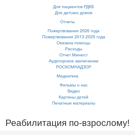
Для пациентов РДКБ
Для детских домов
Отчеты
Пожертвования 2026 года
Пожертвования 2013-2025 года
Оказана помощь
Расходы
Отчет Минюст
Аудиторское заключение
РОСКОМНАДЗОР
Медиатека
Фильмы о нас
Видео
Картины детей
Печатные материалы
Реабилитация по-взрослому!