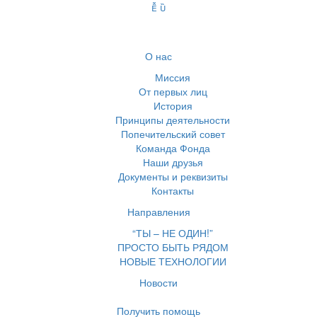
О нас
Миссия
От первых лиц
История
Принципы деятельности
Попечительский совет
Команда Фонда
Наши друзья
Документы и реквизиты
Контакты
Направления
“ТЫ – НЕ ОДИН!”
ПРОСТО БЫТЬ РЯДОМ
НОВЫЕ ТЕХНОЛОГИИ
Новости
Получить помощь