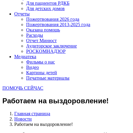
Для пациентов РДКБ
Для детских домов
Отчеты
Пожертвования 2026 года
Пожертвования 2013-2025 года
Оказана помощь
Расходы
Отчет Минюст
Аудиторское заключение
РОСКОМНАДЗОР
Медиатека
Фильмы о нас
Видео
Картины детей
Печатные материалы
ПОМОЧЬ СЕЙЧАС
Работаем на выздоровление!
Главная страница
Новости
Работаем на выздоровление!