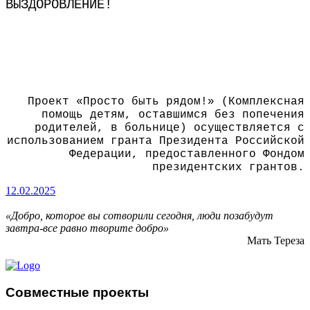
ВЫЗДОРОВЛЕНИЕ!
Проект «Просто быть рядом!» (Комплексная
помощь детям, оставшимся без попечения
родителей, в больнице) осуществляется с
использованием гранта Президента Российской
Федерации, предоставленного Фондом
президентских грантов.
12.02.2025
«Добро, которое вы сотворили сегодня, люди позабудут
завтра-все равно творите добро»
Мать Тереза
Совместные проекты