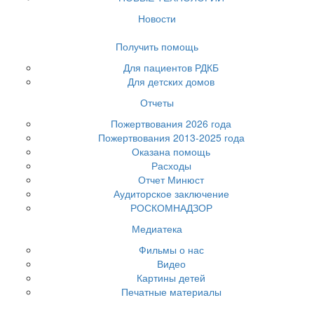
Новости
Получить помощь
Для пациентов РДКБ
Для детских домов
Отчеты
Пожертвования 2026 года
Пожертвования 2013-2025 года
Оказана помощь
Расходы
Отчет Минюст
Аудиторское заключение
РОСКОМНАДЗОР
Медиатека
Фильмы о нас
Видео
Картины детей
Печатные материалы