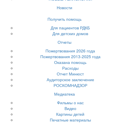
Новости
Получить помощь
Для пациентов РДКБ
Для детских домов
Отчеты
Пожертвования 2026 года
Пожертвования 2013-2025 года
Оказана помощь
Расходы
Отчет Минюст
Аудиторское заключение
РОСКОМНАДЗОР
Медиатека
Фильмы о нас
Видео
Картины детей
Печатные материалы