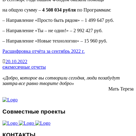
на общую сумму –
4 508 034 рубля
по Программам:
– Направление «Просто быть рядом» – 1 499 647 руб.
– Направление «Ты – не один!» – 2 992 427 руб.
– Направление «Новые технологии» – 15 960 руб.
Расшифровка отчёта за сентябрь 2022 г.
20.10.2022
ежемесячные отчеты
«Добро, которое вы сотворили сегодня, люди позабудут
завтра-все равно творите добро»
Мать Тереза
Совместные проекты
КОНТАКТЫ