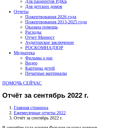
Для пациентов РДКБ
Для детских домов
Отчеты
Пожертвования 2026 года
Пожертвования 2013-2025 года
Оказана помощь
Расходы
Отчет Минюст
Аудиторское заключение
РОСКОМНАДЗОР
Медиатека
Фильмы о нас
Видео
Картины детей
Печатные материалы
ПОМОЧЬ СЕЙЧАС
Отчёт за сентябрь 2022 г.
Главная страница
Ежемесячные отчеты 2022
Отчёт за сентябрь 2022 г.
В сентябре года нашим Фондом оказана помощь