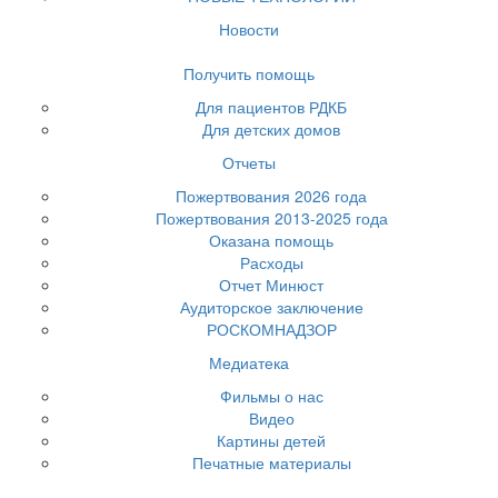
Новости
Получить помощь
Для пациентов РДКБ
Для детских домов
Отчеты
Пожертвования 2026 года
Пожертвования 2013-2025 года
Оказана помощь
Расходы
Отчет Минюст
Аудиторское заключение
РОСКОМНАДЗОР
Медиатека
Фильмы о нас
Видео
Картины детей
Печатные материалы