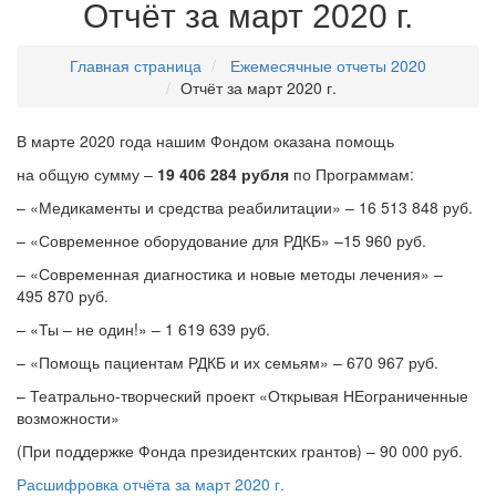
Отчёт за март 2020 г.
Главная страница
Ежемесячные отчеты 2020
Отчёт за март 2020 г.
В марте 2020 года нашим Фондом оказана помощь
на общую сумму –
19 406 284 рубля
по Программам:
– «Медикаменты и средства реабилитации» – 16 513 848 руб.
– «Современное оборудование для РДКБ» –15 960 руб.
– «Современная диагностика и новые методы лечения» –
495 870 руб.
– «Ты – не один!» – 1 619 639 руб.
– «Помощь пациентам РДКБ и их семьям» – 670 967 руб.
– Театрально-творческий проект «Открывая НЕограниченные
возможности»
(При поддержке Фонда президентских грантов) – 90 000 руб.
Расшифровка отчёта за март 2020 г.