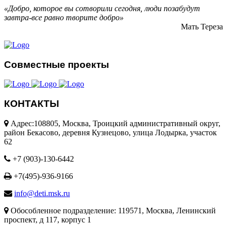
«Добро, которое вы сотворили сегодня, люди позабудут
завтра-все равно творите добро»
Мать Тереза
Совместные проекты
КОНТАКТЫ
Адрес:108805, Москва, Троицкий административный округ,
район Бекасово, деревня Кузнецово, улица Лодырка, участок
62
+7 (903)-130-6442
+7(495)-936-9166
info@deti.msk.ru
Обособленное подразделение: 119571, Москва, Ленинский
проспект, д 117, корпус 1