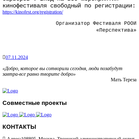
кинофестиваля свободный по регистрации:
https://kinofest.org/registration/
Организатор Фестиваля РООИ
«Перспектива»
07.11.2024
«Добро, которое вы сотворили сегодня, люди позабудут
завтра-все равно творите добро»
Мать Тереза
Совместные проекты
КОНТАКТЫ
Адрес:108805, Москва, Троицкий административный округ,