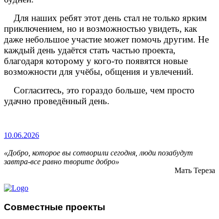
Для наших ребят этот день стал не только ярким
приключением, но и возможностью увидеть, как
даже небольшое участие может помочь другим. Не
каждый день удаётся стать частью проекта,
благодаря которому у кого-то появятся новые
возможности для учёбы, общения и увлечений.
Согласитесь, это гораздо больше, чем просто
удачно проведённый день.
10.06.2026
«Добро, которое вы сотворили сегодня, люди позабудут
завтра-все равно творите добро»
Мать Тереза
Совместные проекты