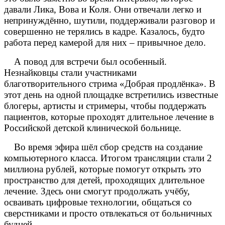
давали Лика, Вова и Коля. Они отвечали легко и
непринуждённо, шутили, поддерживали разговор и
совершенно не терялись в кадре. Казалось, будто
работа перед камерой для них – привычное дело.
А повод для встречи был особенный.
Незнайковцы стали участниками
благотворительного стрима «Добрая продлёнка». В
этот день на одной площадке встретились известные
блогеры, артисты и стримеры, чтобы поддержать
пациентов, которые проходят длительное лечение в
Российской детской клинической больнице.
Во время эфира шёл сбор средств на создание
компьютерного класса. Итогом трансляции стали 2
миллиона рублей, которые помогут открыть это
пространство для детей, проходящих длительное
лечение. Здесь они смогут продолжать учёбу,
осваивать цифровые технологии, общаться со
сверстниками и просто отвлекаться от больничных
будней.