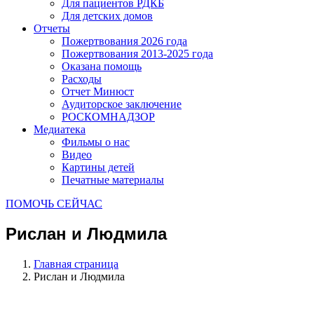
Для пациентов РДКБ
Для детских домов
Отчеты
Пожертвования 2026 года
Пожертвования 2013-2025 года
Оказана помощь
Расходы
Отчет Минюст
Аудиторское заключение
РОСКОМНАДЗОР
Медиатека
Фильмы о нас
Видео
Картины детей
Печатные материалы
ПОМОЧЬ СЕЙЧАС
Рислан и Людмила
Главная страница
Рислан и Людмила