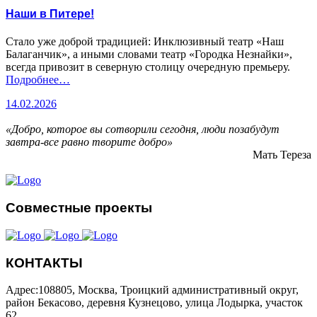
Наши в Питере!
Стало уже доброй традицией: Инклюзивный театр «Наш
Балаганчик», а иными словами театр «Городка Незнайки»,
всегда привозит в северную столицу очередную премьеру.
Подробнее…
14.02.2026
«Добро, которое вы сотворили сегодня, люди позабудут
завтра-все равно творите добро»
Мать Тереза
Совместные проекты
КОНТАКТЫ
Адрес:108805, Москва, Троицкий административный округ,
район Бекасово, деревня Кузнецово, улица Лодырка, участок
62