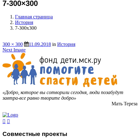
7-300×300
Главная страница
История
7-300x300
300 × 300
11.09.2018
in
История
Next Image
«Добро, которое вы сотворили сегодня, люди позабудут
завтра-все равно творите добро»
Мать Тереза
Совместные проекты