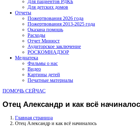
Для пациентов РДКБ
Для детских домов
Отчеты
Пожертвования 2026 года
Пожертвования 2013-2025 года
Оказана помощь
Расходы
Отчет Минюст
Аудиторское заключение
РОСКОМНАДЗОР
Медиатека
Фильмы о нас
Видео
Картины детей
Печатные материалы
ПОМОЧЬ СЕЙЧАС
Отец Александр и как всё начинало
Главная страница
Отец Александр и как всё начиналось