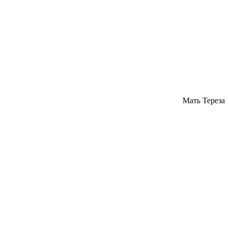
Мать Тереза