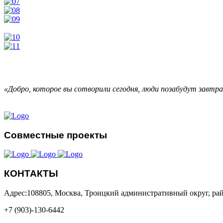
«Добро, которое вы сотворили сегодня, люди позабудут завтр
Совместные проекты
КОНТАКТЫ
Адрес:108805, Москва, Троицкий административный округ, рай
+7 (903)-130-6442