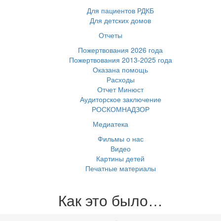
Для пациентов РДКБ
Для детских домов
Отчеты
Пожертвования 2026 года
Пожертвования 2013-2025 года
Оказана помощь
Расходы
Отчет Минюст
Аудиторское заключение
РОСКОМНАДЗОР
Медиатека
Фильмы о нас
Видео
Картины детей
Печатные материалы
Как это было…