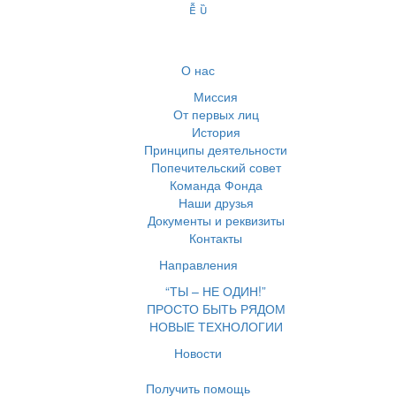
О нас
Миссия
От первых лиц
История
Принципы деятельности
Попечительский совет
Команда Фонда
Наши друзья
Документы и реквизиты
Контакты
Направления
“ТЫ – НЕ ОДИН!”
ПРОСТО БЫТЬ РЯДОМ
НОВЫЕ ТЕХНОЛОГИИ
Новости
Получить помощь