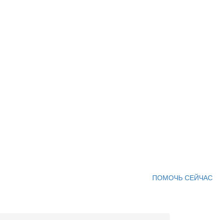
ПОМОЧЬ СЕЙЧАС