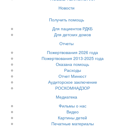
Новости
Получить помощь
Для пациентов РДКБ
Для детских домов
Отчеты
Пожертвования 2026 года
Пожертвования 2013-2025 года
Оказана помощь
Расходы
Отчет Минюст
Аудиторское заключение
РОСКОМНАДЗОР
Медиатека
Фильмы о нас
Видео
Картины детей
Печатные материалы