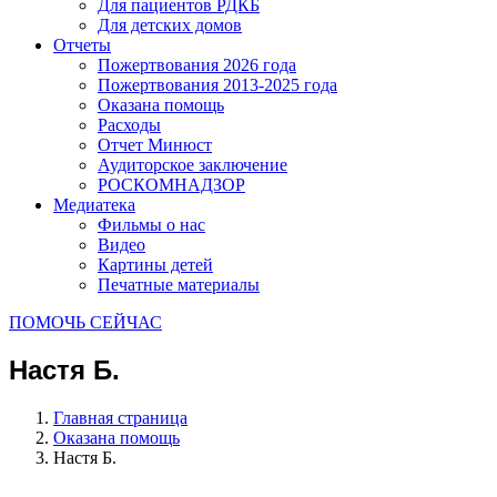
Для пациентов РДКБ
Для детских домов
Отчеты
Пожертвования 2026 года
Пожертвования 2013-2025 года
Оказана помощь
Расходы
Отчет Минюст
Аудиторское заключение
РОСКОМНАДЗОР
Медиатека
Фильмы о нас
Видео
Картины детей
Печатные материалы
ПОМОЧЬ СЕЙЧАС
Настя Б.
Главная страница
Оказана помощь
Настя Б.