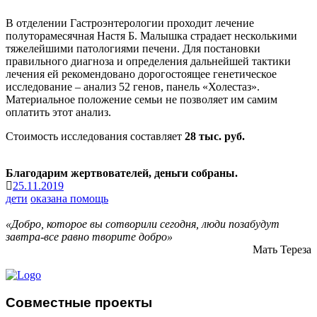
В отделении Гастроэнтерологии проходит лечение
полуторамесячная Настя Б. Малышка страдает несколькими
тяжелейшими патологиями печени. Для постановки
правильного диагноза и определения дальнейшей тактики
лечения ей рекомендовано дорогостоящее генетическое
исследование – анализ 52 генов, панель «Холестаз».
Материальное положение семьи не позволяет им самим
оплатить этот анализ.
Стоимость исследования составляет
28 тыс. руб.
Благодарим жертвователей, деньги собраны.
25.11.2019
дети
оказана помощь
«Добро, которое вы сотворили сегодня, люди позабудут
завтра-все равно творите добро»
Мать Тереза
Совместные проекты